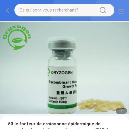
1
/
1
53 le facteur de croissance épidermique de