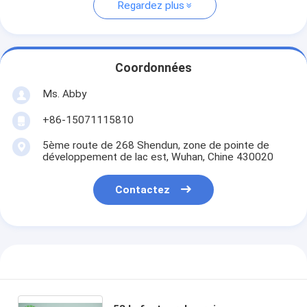
Regardez plus
Coordonnées
Ms. Abby
+86-15071115810
5ème route de 268 Shendun, zone de pointe de
développement de lac est, Wuhan, Chine 430020
Contactez