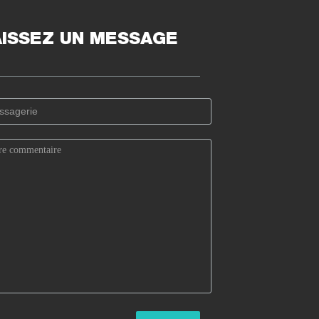
AISSEZ UN MESSAGE